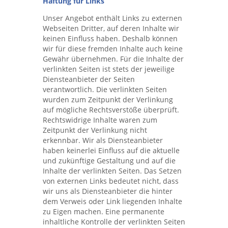
Haftung für Links
Unser Angebot enthält Links zu externen
Webseiten Dritter, auf deren Inhalte wir
keinen Einfluss haben. Deshalb können
wir für diese fremden Inhalte auch keine
Gewähr übernehmen. Für die Inhalte der
verlinkten Seiten ist stets der jeweilige
Diensteanbieter der Seiten
verantwortlich. Die verlinkten Seiten
wurden zum Zeitpunkt der Verlinkung
auf mögliche Rechtsverstöße überprüft.
Rechtswidrige Inhalte waren zum
Zeitpunkt der Verlinkung nicht
erkennbar. Wir als Diensteanbieter
haben keinerlei Einfluss auf die aktuelle
und zukünftige Gestaltung und auf die
Inhalte der verlinkten Seiten. Das Setzen
von externen Links bedeutet nicht, dass
wir uns als Diensteanbieter die hinter
dem Verweis oder Link liegenden Inhalte
zu Eigen machen. Eine permanente
inhaltliche Kontrolle der verlinkten Seiten