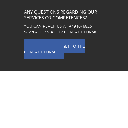
ANY QUESTIONS REGARDING OUR
SERVICES OR COMPETENCES?
YOU CAN REACH US AT
+49 (0) 6825
94270-0
OR VIA OUR CONTACT FORM!
CLICK HERE TO GET TO THE
CONTACT FORM