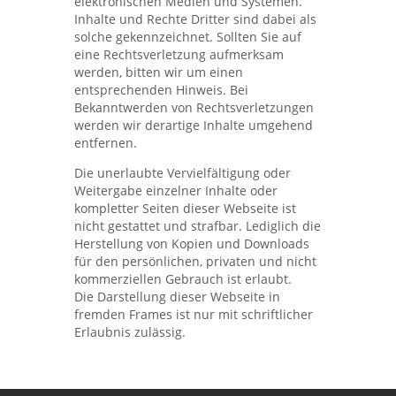
elektronischen Medien und Systemen.
Inhalte und Rechte Dritter sind dabei als
solche gekennzeichnet. Sollten Sie auf
eine Rechtsverletzung aufmerksam
werden, bitten wir um einen
entsprechenden Hinweis. Bei
Bekanntwerden von Rechtsverletzungen
werden wir derartige Inhalte umgehend
entfernen.
Die unerlaubte Vervielfältigung oder
Weitergabe einzelner Inhalte oder
kompletter Seiten dieser Webseite ist
nicht gestattet und strafbar. Lediglich die
Herstellung von Kopien und Downloads
für den persönlichen, privaten und nicht
kommerziellen Gebrauch ist erlaubt.
Die Darstellung dieser Webseite in
fremden Frames ist nur mit schriftlicher
Erlaubnis zulässig.