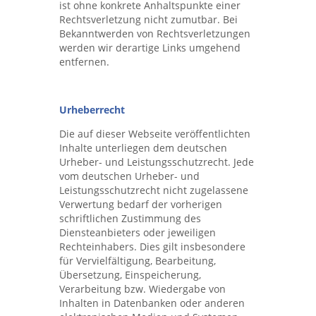
ist ohne konkrete Anhaltspunkte einer
Rechtsverletzung nicht zumutbar. Bei
Bekanntwerden von Rechtsverletzungen
werden wir derartige Links umgehend
entfernen.
Urheberrecht
Die auf dieser Webseite veröffentlichten
Inhalte unterliegen dem deutschen
Urheber- und Leistungsschutzrecht. Jede
vom deutschen Urheber- und
Leistungsschutzrecht nicht zugelassene
Verwertung bedarf der vorherigen
schriftlichen Zustimmung des
Diensteanbieters oder jeweiligen
Rechteinhabers. Dies gilt insbesondere
für Vervielfältigung, Bearbeitung,
Übersetzung, Einspeicherung,
Verarbeitung bzw. Wiedergabe von
Inhalten in Datenbanken oder anderen